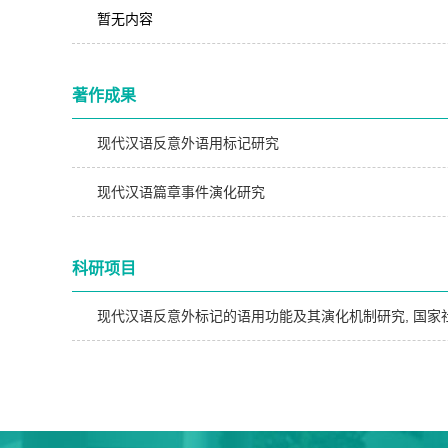
暂无内容
著作成果
现代汉语反意外语用标记研究
现代汉语篇章事件演化研究
科研项目
现代汉语反意外标记的语用功能及其演化机制研究, 国家社科基金 ,