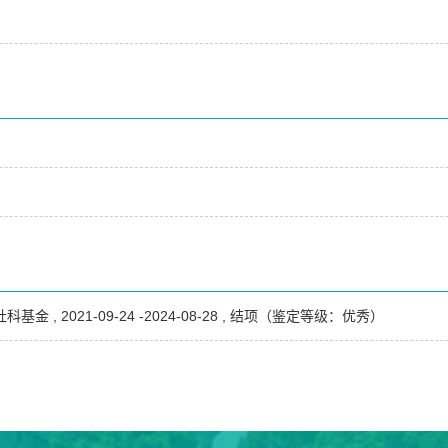
 2021-09-24 -2024-08-28 , 结项（鉴定等级：优秀）