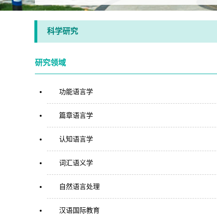
科学研究
研究领域
功能语言学
篇章语言学
认知语言学
词汇语义学
自然语言处理
汉语国际教育