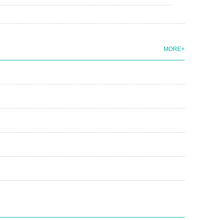
MORE+