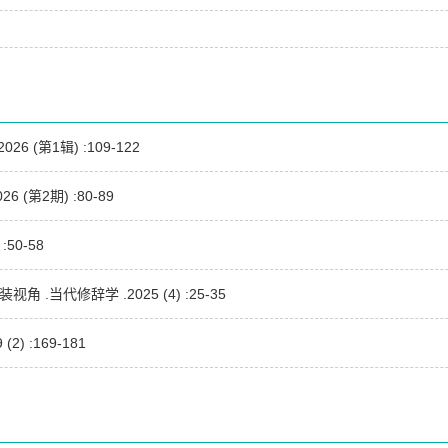
 (第1辑) :109-122
第2期) :80-89
50-58
代修辞学 .2025 (4) :25-35
 :169-181