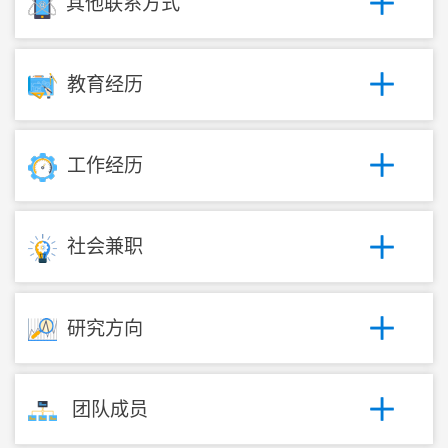
其他联系方式
教育经历
工作经历
社会兼职
研究方向
团队成员