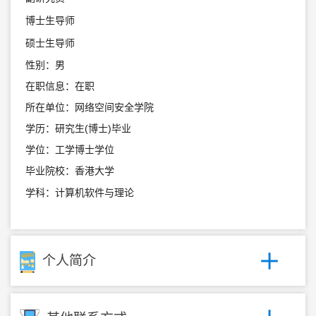
博士生导师
硕士生导师
性别：男
在职信息：在职
所在单位：网络空间安全学院
学历：研究生(博士)毕业
学位：工学博士学位
毕业院校：香港大学
学科：计算机软件与理论
个人简介