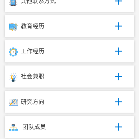
其他联系方式
教育经历
工作经历
社会兼职
研究方向
团队成员