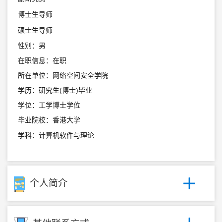
博士生导师
硕士生导师
性别：男
在职信息：在职
所在单位：网络空间安全学院
学历：研究生(博士)毕业
学位：工学博士学位
毕业院校：香港大学
学科：计算机软件与理论
个人简介