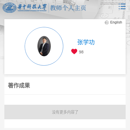
English
张学功
98
著作成果
没有更多内容了