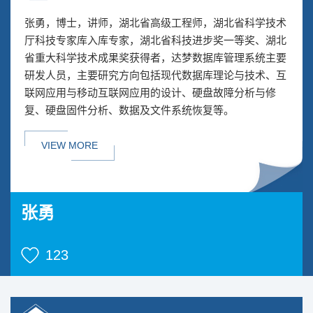
张勇，博士，讲师，湖北省高级工程师，湖北省科学技术
厅科技专家库入库专家，湖北省科技进步奖一等奖、湖北
省重大科学技术成果奖获得者，达梦数据库管理系统主要
研发人员，主要研究方向包括现代数据库理论与技术、互
联网应用与移动互联网应用的设计、硬盘故障分析与修
复、硬盘固件分析、数据及文件系统恢复等。
VIEW MORE
张勇
123