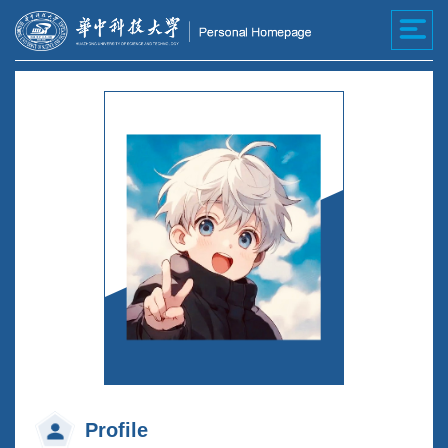
Profile