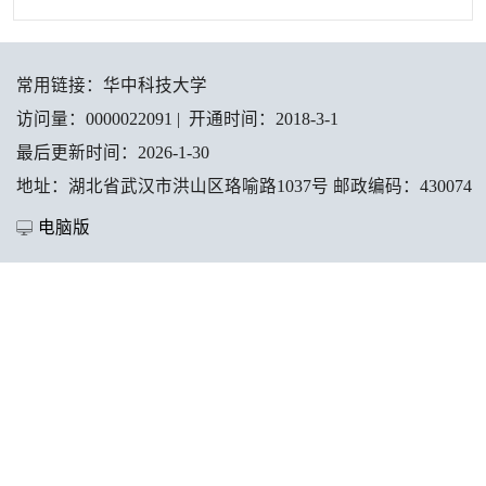
常用链接：
华中科技大学
访问量：
0000022091
|
开通时间：
2018
-
3
-
1
最后更新时间：
2026
-
1
-
30
地址：湖北省武汉市洪山区珞喻路1037号 邮政编码：430074
电脑版