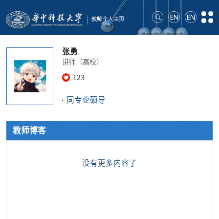
张勇
讲师（高校）
123
同专业硕导
教师博客
没有更多内容了