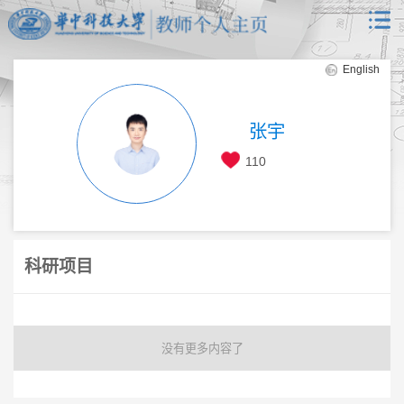
English
张宇
110
科研项目
没有更多内容了