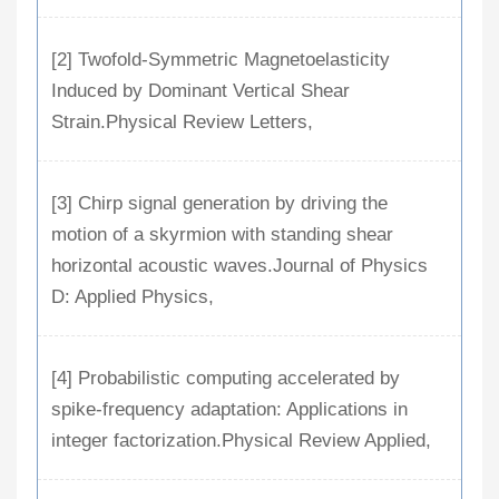
[2] Twofold-Symmetric Magnetoelasticity
Induced by Dominant Vertical Shear
Strain.Physical Review Letters,
[3] Chirp signal generation by driving the
motion of a skyrmion with standing shear
horizontal acoustic waves.Journal of Physics
D: Applied Physics,
[4] Probabilistic computing accelerated by
spike-frequency adaptation: Applications in
integer factorization.Physical Review Applied,