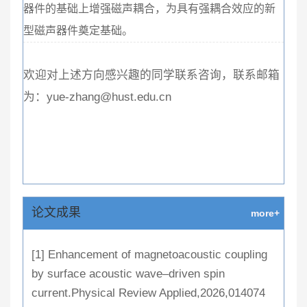
器件的基础上增强磁声耦合，为具有强耦合效应的新
型磁声器件奠定基础。
欢迎对上述方向感兴趣的同学联系咨询，联系邮箱
为：yue-zhang@hust.edu.cn
论文成果
more+
[1] Enhancement of magnetoacoustic coupling
by surface acoustic wave–driven spin
current.Physical Review Applied,2026,014074