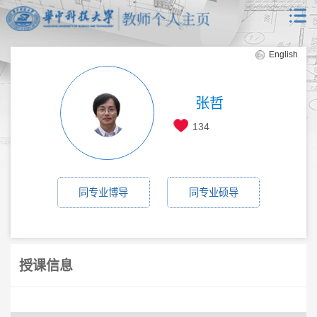
English
张哲
134
同专业博导
同专业硕导
授课信息