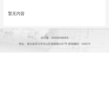
暂无内容
访问量：
0000024804
次
地址：湖北省武汉市洪山区珞喻路1037号 邮政编码：430074