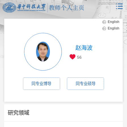
English
English
赵海波
56
同专业博导
同专业硕导
研究领域