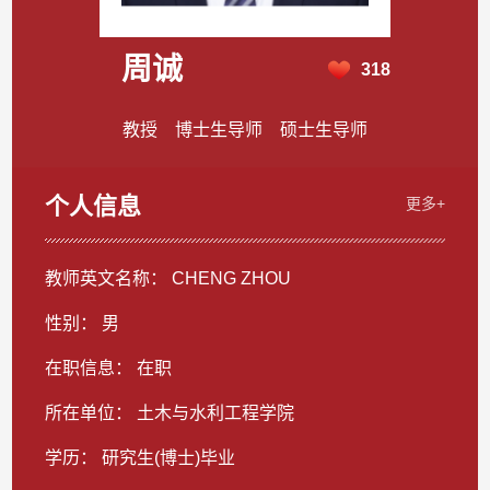
周诚
318
教授 博士生导师 硕士生导师
个人信息
更多+
教师英文名称： CHENG ZHOU
性别： 男
在职信息： 在职
所在单位： 土木与水利工程学院
学历： 研究生(博士)毕业