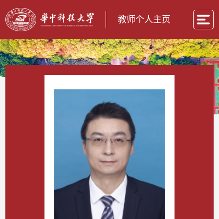
教师个人主页