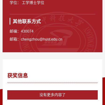
学位： 工学博士学位
其他联系方式
邮编：
430074
邮箱：
chengzhou@hust.edu.cn
获奖信息
没有更多内容了