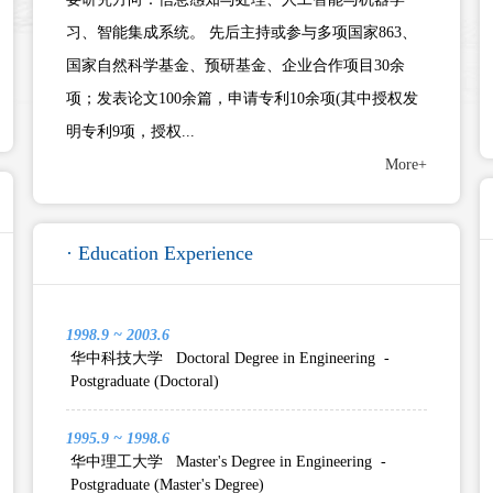
习、智能集成系统。 先后主持或参与多项国家863、
国家自然科学基金、预研基金、企业合作项目30余
项；发表论文100余篇，申请专利10余项(其中授权发
明专利9项，授权...
More+
· Education Experience
1998.9 ~ 2003.6
华中科技大学 Doctoral Degree in Engineering -
Postgraduate (Doctoral)
1995.9 ~ 1998.6
华中理工大学 Master's Degree in Engineering -
Postgraduate (Master's Degree)