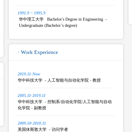
1991.9 ~ 1995.9
华中理工大学 Bachelor's Degree in Engineering -
Undergraduate (Bachelor’s degree)
· Work Experience
2019.11-Now
华中科技大学 - 人工智能与自动化学院 - 教授
2005.11-2019.11
华中科技大学 - 控制系/自动化学院/人工智能与自动
化学院 - 副教授
2009.10-2010.11
美国休斯敦大学 - 访问学者