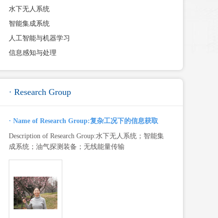
水下无人系统
智能集成系统
人工智能与机器学习
信息感知与处理
· Research Group
· Name of Research Group:复杂工况下的信息获取
Description of Research Group:水下无人系统；智能集
成系统；油气探测装备；无线能量传输