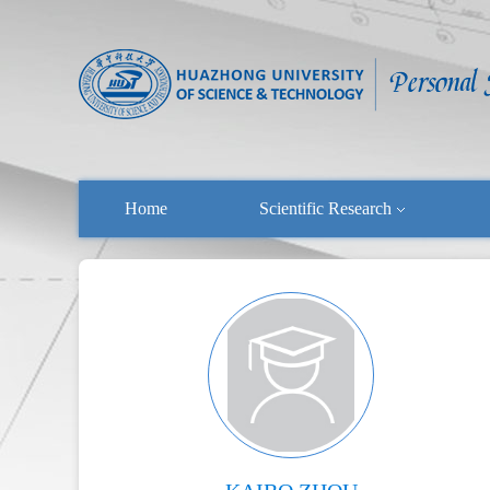
Home
Scientific Research