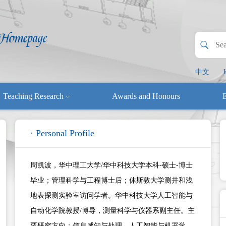
中文
Teaching Research
Awards and Honours
E
· Personal Profile
周凯波，华中理工大学/华中科技大学本科-硕士-博士
毕业；管理科学与工程博士后；休斯敦大学测井和浅
地表探测实验室访问学者。华中科技大学人工智能与
自动化学院教授/博导，测量科学与仪器系副主任。主
要研究方向：信息感知与处理、人工智能与机器学