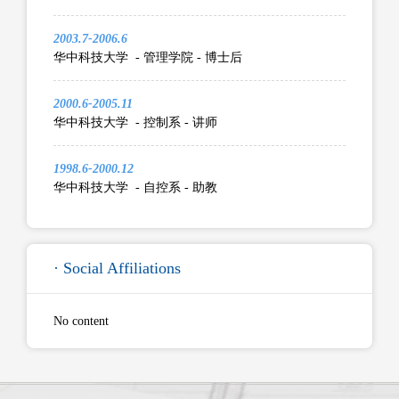
2003.7-2006.6
华中科技大学 - 管理学院 - 博士后
2000.6-2005.11
华中科技大学 - 控制系 - 讲师
1998.6-2000.12
华中科技大学 - 自控系 - 助教
· Social Affiliations
No content