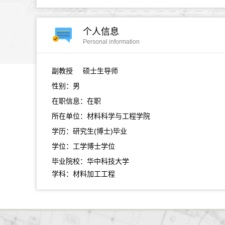
个人信息
Personal information
副教授
硕士生导师
性别：男
在职信息：在职
所在单位：材料科学与工程学院
学历：研究生(博士)毕业
学位：工学博士学位
毕业院校：华中科技大学
学科：材料加工工程