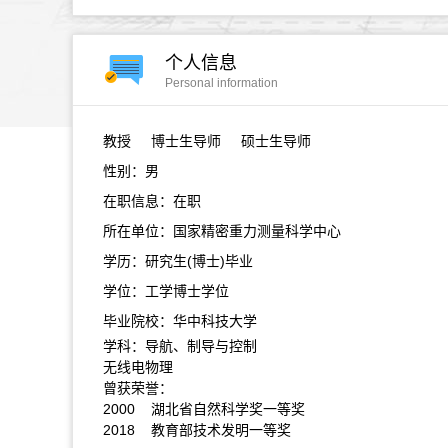
个人信息
Personal information
教授
博士生导师 硕士生导师
性别：男
在职信息：在职
所在单位：国家精密重力测量科学中心
学历：研究生(博士)毕业
学位：工学博士学位
毕业院校：华中科技大学
学科：导航、制导与控制
无线电物理
曾获荣誉：
2000 湖北省自然科学奖一等奖
2018 教育部技术发明一等奖