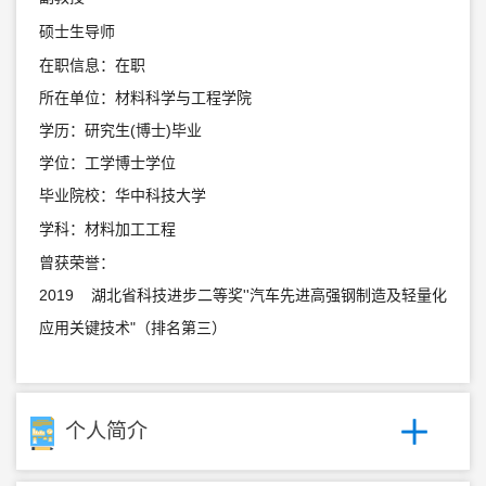
硕士生导师
在职信息：在职
所在单位：材料科学与工程学院
学历：研究生(博士)毕业
学位：工学博士学位
毕业院校：华中科技大学
学科：材料加工工程
曾获荣誉：
2019 湖北省科技进步二等奖''汽车先进高强钢制造及轻量化
应用关键技术"（排名第三）
个人简介