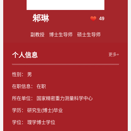
邾琳
49
副教授 博士生导师 硕士生导师
个人信息
更多+
性别： 男
在职信息： 在职
所在单位： 国家精密重力测量科学中心
学历： 研究生(博士)毕业
学位： 理学博士学位