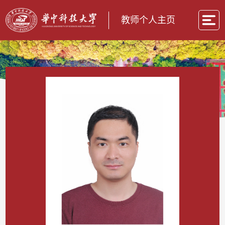
教师个人主页