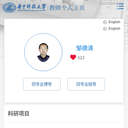
English
English
邹德清
522
同专业博导
同专业硕导
科研项目