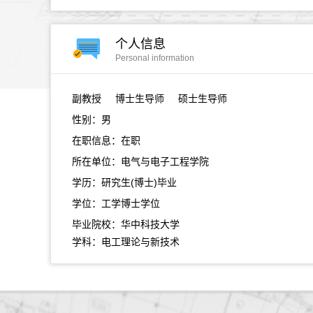
个人信息
Personal information
副教授
博士生导师 硕士生导师
性别：男
在职信息：在职
所在单位：电气与电子工程学院
学历：研究生(博士)毕业
学位：工学博士学位
毕业院校：华中科技大学
学科：电工理论与新技术