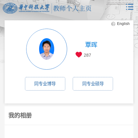
English
覃晖
287
同专业博导
同专业硕导
我的相册