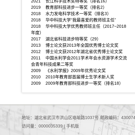
2021 长江科学技术奖特等奖（排名16）
2019 教育部科技进步一等奖（排名2）
2018 水力发电科学技术一等奖（排名3）
2018 华中科技大学“我最喜爱的教师班主任”
2018 华中科技大学优秀教师班主任（2017~2018
年度）
2017 湖北省科技进步特等奖（29）
2013 博士论文获2013年全国优秀博士论文奖
2012 博士论文获2012年湖北省优秀博士论文奖
2011 中国水利学会2011学术年会水资源学术交流
会青年科技成果二等奖
2009 《水利学报》2009年优秀论文奖
2010 2010年教育部首届博士生学术新人奖
2009 2009年教育部科技进步一等奖（排名18）
地址：湖北省武汉市洪山区珞喻路1037号 邮政编码：43007
访问量：
0000035339
|
手机版