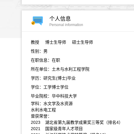
个人信息
Personal information
教授
博士生导师 硕士生导师
性别：男
在职信息：在职
所在单位：土木与水利工程学院
学历：研究生(博士)毕业
学位：工学博士学位
毕业院校：华中科技大学
学科：水文学及水资源
水利水电工程
曾获荣誉：
2023 湖北省第九届教学成果奖三等奖（排名4）
2021 国家级青年人才项目