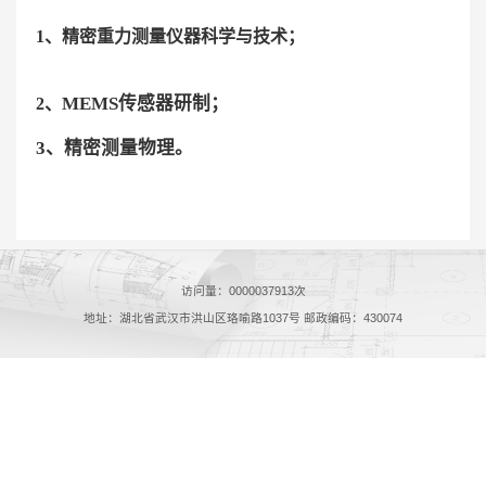
1、精密重力测量仪器科学与技术；
MEMS传感器研制；
2、
3、
精密测量物理。
访问量：
0000037913
次
地址：湖北省武汉市洪山区珞喻路1037号 邮政编码：430074