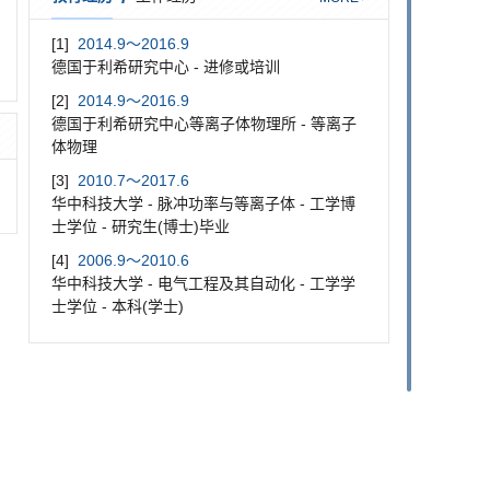
[1]
2014.9～2016.9
德国于利希研究中心 - 进修或培训
[2]
2014.9～2016.9
德国于利希研究中心等离子体物理所 - 等离子
体物理
[3]
2010.7～2017.6
华中科技大学 - 脉冲功率与等离子体 - 工学博
士学位 - 研究生(博士)毕业
[4]
2006.9～2010.6
华中科技大学 - 电气工程及其自动化 - 工学学
士学位 - 本科(学士)