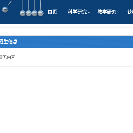
首页
科学研究
教学研究
获
招生信息
暂无内容