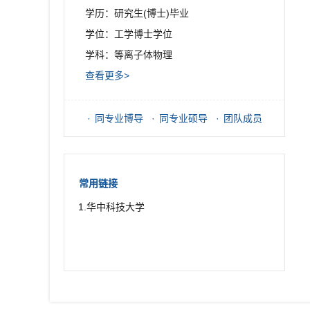
学历：研究生(博士)毕业
学位：工学博士学位
学科：等离子体物理
查看更多>
同专业博导
同专业硕导
团队成员
常用链接
1.华中科技大学