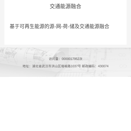
交通能源融合
基于可再生能源的源-网-荷-储及交通能源融合
访问量：
0000017952
次
地址：湖北省武汉市洪山区珞喻路1037号 邮政编码：430074