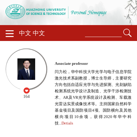
中文
中文
Associate professor
闫力松，华中科技大学光学与电子信息学院
激光技术系副教授，博士生导师，主要研究
方向包括自适应光学与先进探测、光刻缺陷
检测系统光学设计及制造、光学干涉检测技
164
术、AR及VR光学系统设计及检测、车载激
光雷达实景成像技术等。主持国家自然科学
基金项目及国防项目4项、国防横向及其他
横向项目10余项，获得2020年华中科
技...
Detials