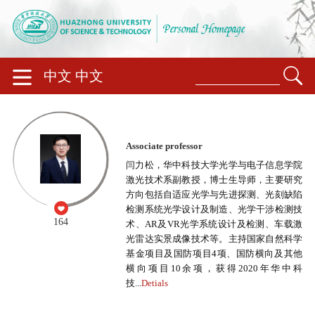
中文
中文
Associate professor
闫力松，华中科技大学光学与电子信息学院
激光技术系副教授，博士生导师，主要研究
方向包括自适应光学与先进探测、光刻缺陷
检测系统光学设计及制造、光学干涉检测技
164
术、AR及VR光学系统设计及检测、车载激
光雷达实景成像技术等。主持国家自然科学
基金项目及国防项目4项、国防横向及其他
横向项目10余项，获得2020年华中科
技...
Detials