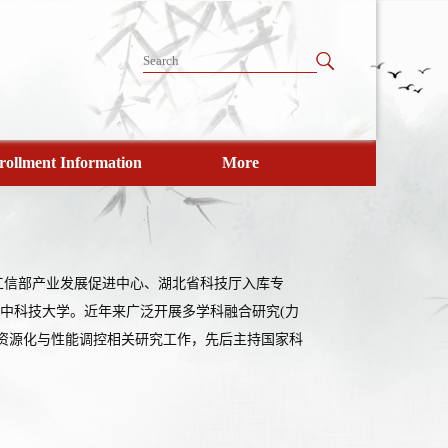
rollment Information
More
工信部产业发展促进中心、湖北省科技厅入库专
职华中科技大学。近年来广泛开展多学科融合研究(力
资源化与性能调控相关研究工作，先后主持国家科