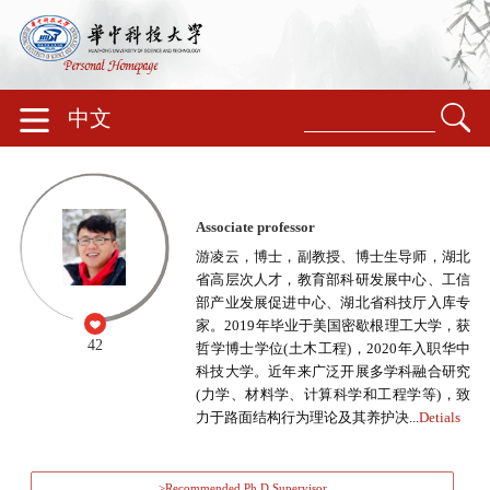
中文
Associate professor
游凌云，博士，副教授、博士生导师，湖北
省高层次人才，教育部科研发展中心、工信
部产业发展促进中心、湖北省科技厅入库专
家。2019年毕业于美国密歇根理工大学，获
42
哲学博士学位(土木工程)，2020年入职华中
科技大学。近年来广泛开展多学科融合研究
(力学、材料学、计算科学和工程学等)，致
力于路面结构行为理论及其养护决...
Detials
>Recommended Ph.D.Supervisor