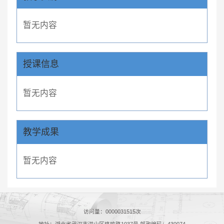
暂无内容
授课信息
暂无内容
教学成果
暂无内容
访问量：
0000031515
次
地址：湖北省武汉市洪山区珞喻路1037号 邮政编码：430074