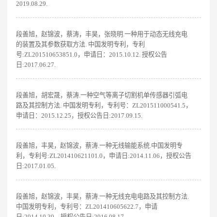
2019.08.29.
段善旭，赵锦波，蔡涛，丰昊，张晓明.一种用于动态无线充电
的装置及其参数获取方法. 中国发明专利，专利
号:ZL201510653851.0，申请日：2015.10.12. 授权公告
日:2017.06.27.
段善旭，胡宏晟，蔡涛.一种空气等离子切割机单传感器引弧电
路及其控制方法. 中国发明专利，专利号：ZL201511000541.5，
申请日：2015.12.25，授权公告日:2017.09.15.
段善旭，丰昊，赵锦波，蔡涛.一种无线输能系统.中国发明专
利，专利号:ZL201410621101.0，申请日:2014.11.06，授权公告
日:2017.01.05.
段善旭，赵锦波，丰昊，蔡涛.一种无线充电电路及其控制方法.
中国发明专利，专利号：ZL201410605622.7，申请
日:2014.10.30，授权公告日:2016.08.17.