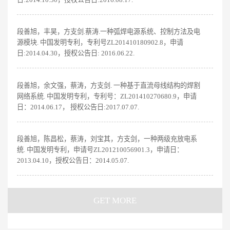
段善旭，丰昊，方支剑.蔡涛.一种弧焊电源系统、控制方法及电
源模块. 中国发明专利，专利号ZL201410180902.8，申请
日:2014.04.30，授权公告日: 2016.06.22.
段善旭，余文强，蔡涛，方支剑. 一种基于直流母线结构的焊割
网络系统. 中国发明专利，专利号：ZL201410270680.9，申请
日：2014.06.17， 授权公告日:2017.07.07.
段善旭，陈昌松，蔡涛，刘宝其，方支剑，一种两级充放电系
统. 中国发明专利，申请号ZL201210056901.3，申请日：
2013.04.10，授权公告日：2014.05.07.
GET MORE