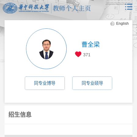
English
曹全梁
371
同专业博导
同专业硕导
招生信息