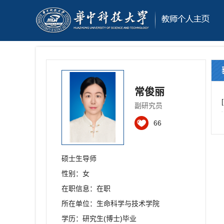
常俊丽
副研究员
66
硕士生导师
性别：女
在职信息：在职
所在单位：生命科学与技术学院
学历：研究生(博士)毕业