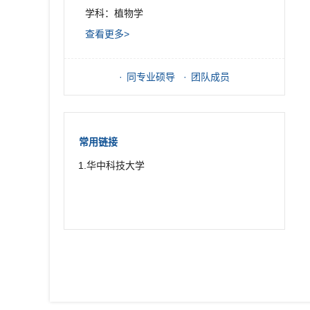
学科：植物学
查看更多>
同专业硕导
团队成员
常用链接
1.华中科技大学