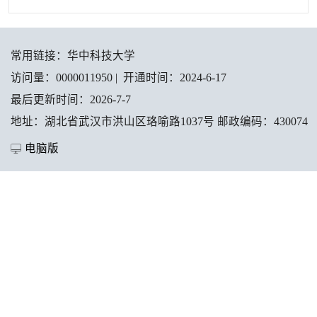
常用链接：
华中科技大学
访问量：
0000011950
|
开通时间：
2024
-
6
-
17
最后更新时间：
2026
-
7
-
7
地址：湖北省武汉市洪山区珞喻路1037号 邮政编码：430074
电脑版