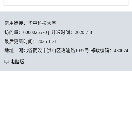
常用链接：
华中科技大学
访问量：
0000025570
|
开通时间：
2020
-
7
-
8
最后更新时间：
2026
-
1
-
31
地址：湖北省武汉市洪山区珞喻路1037号 邮政编码：430074
电脑版