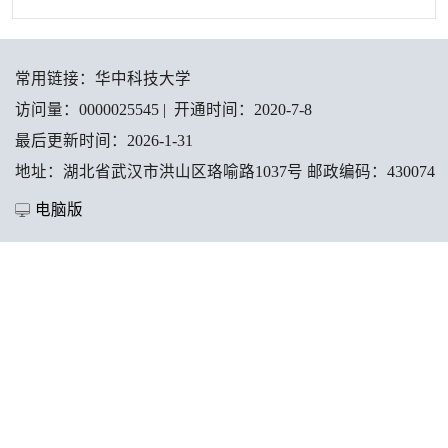
常用链接：
华中科技大学
访问量：
0000025545
|
开通时间：
2020
-
7
-
8
最后更新时间：
2026
-
1
-
31
地址：湖北省武汉市洪山区珞喻路1037号 邮政编码：430074
电脑版