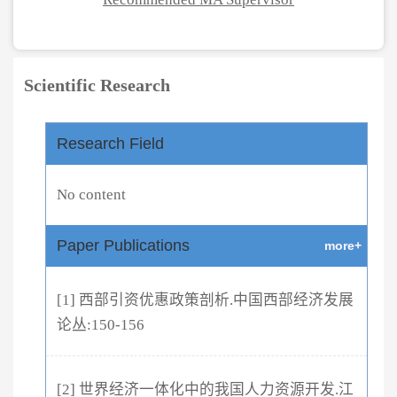
Scientific Research
Research Field
No content
Paper Publications
more+
[1] 西部引资优惠政策剖析.中国西部经济发展
论丛:150-156
[2] 世界经济一体化中的我国人力资源开发.江