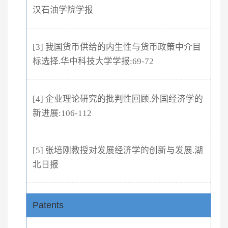
汉石油学院学报
[3] 我国货币供给的内生性与货币政策中介目
标选择.华中科技大学学报:69-72
[4] 企业理论研究的批判性回顾.外国经济学的
新进展:106-112
[5] 张培刚教授对发展经济学的创新与发展.湖
北日报
Patents