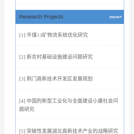
Research Projects
more+
[1] 平煤13矿物流系统优化研究
[2] 新农村基础设施建设问题研究
[3] 荆门高新技术开发区发展规划
[4] 中国的新型工业化与全面建设小康社会问
题研究
[5] 突破性发展湖北高新技术产业的战略研究