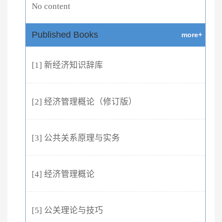
No content
Published Books
more+
[1] 新经济知识辞库
[2] 经济管理概论（修订版）
[3] 公共关系原理与实务
[4] 经济管理概论
[5] 公关理论与技巧