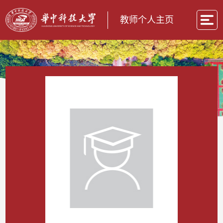
教师个人主页