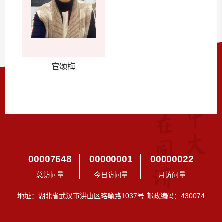
宦颂梅
00007648
00000001
00000022
总访问量
今日访问量
月访问量
地址：湖北省武汉市洪山区珞喻路1037号 邮政编码：430074