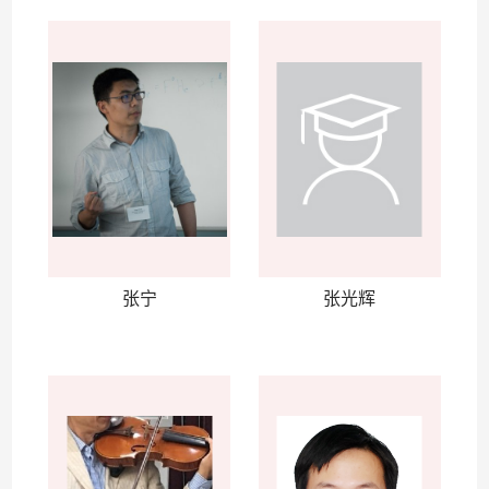
张宁
张光辉