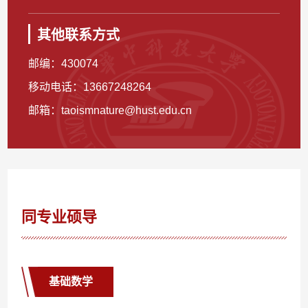
其他联系方式
邮编：
430074
移动电话：
13667248264
邮箱：
taoismnature@hust.edu.cn
同专业硕导
基础数学