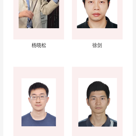
杨晓松
徐剑