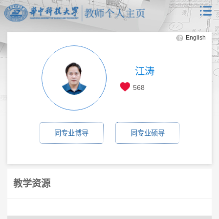
English
江涛
568
同专业博导
同专业硕导
教学资源