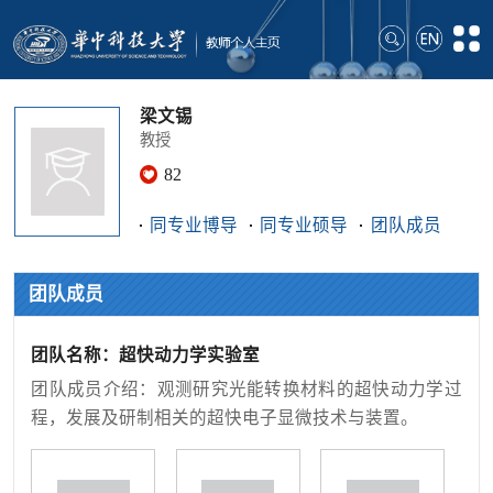
梁文锡
教授
82
同专业博导
同专业硕导
团队成员
团队成员
团队名称：超快动力学实验室
团队成员介绍：观测研究光能转换材料的超快动力学过
程，发展及研制相关的超快电子显微技术与装置。