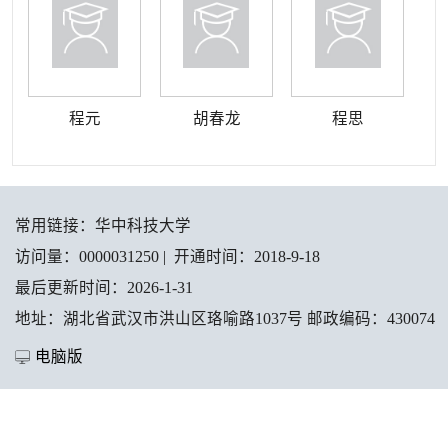
程元
胡春龙
程思
常用链接：
华中科技大学
访问量：
0000031250
|
开通时间：
2018
-
9
-
18
最后更新时间：
2026
-
1
-
31
地址：湖北省武汉市洪山区珞喻路1037号 邮政编码：430074
电脑版