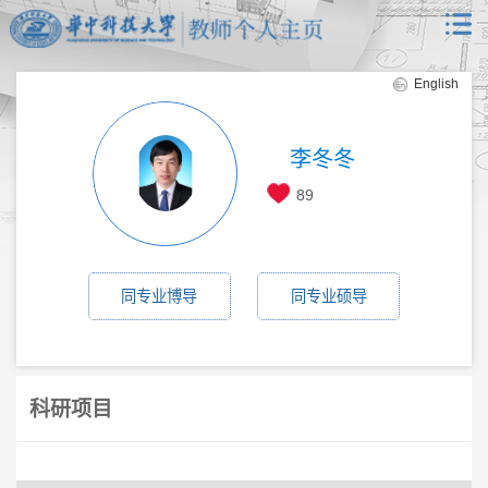
English
李冬冬
89
同专业博导
同专业硕导
科研项目