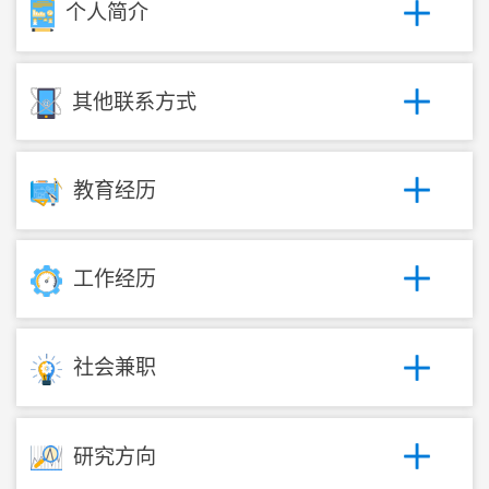
个人简介
其他联系方式
教育经历
工作经历
社会兼职
研究方向