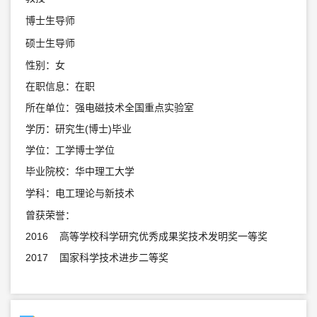
博士生导师
硕士生导师
性别：女
在职信息：在职
所在单位：强电磁技术全国重点实验室
学历：研究生(博士)毕业
学位：工学博士学位
毕业院校：华中理工大学
学科：电工理论与新技术
曾获荣誉：
2016 高等学校科学研究优秀成果奖技术发明奖一等奖
2017 国家科学技术进步二等奖