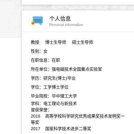
个人信息
Personal information
教授
博士生导师 硕士生导师
性别：女
在职信息：在职
所在单位：强电磁技术全国重点实验室
学历：研究生(博士)毕业
学位：工学博士学位
毕业院校：华中理工大学
学科：电工理论与新技术
曾获荣誉：
2016 高等学校科学研究优秀成果奖技术发明奖一
等奖
2017 国家科学技术进步二等奖