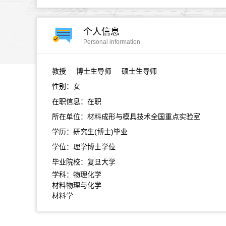
个人信息
Personal information
教授
博士生导师 硕士生导师
性别：女
在职信息：在职
所在单位：材料成形与模具技术全国重点实验室
学历：研究生(博士)毕业
学位：理学博士学位
毕业院校：复旦大学
学科：物理化学
材料物理与化学
材料学