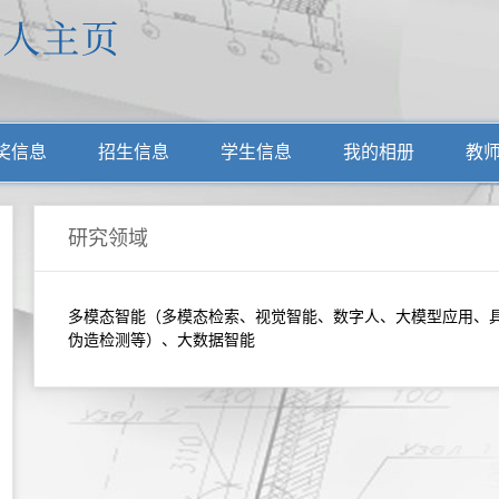
奖信息
招生信息
学生信息
我的相册
教
研究领域
多模态智能（多模态检索、视觉智能、数字人、大模型应用、具
伪造检测等）、大数据智能