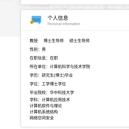
个人信息
Personal information
教授
博士生导师 硕士生导师
性别：男
在职信息：在职
所在单位：计算机科学与技术学院
学历：研究生(博士)毕业
学位：工学博士学位
毕业院校：华中科技大学
学科：计算机应用技术
计算机软件与理论
计算机系统结构
网络空间安全