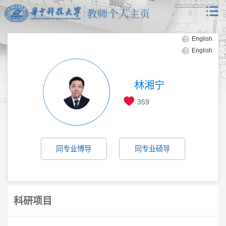
English
English
林湘宁
359
同专业博导
同专业硕导
科研项目