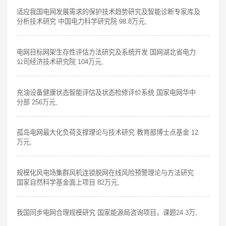
适应我国电网发展需求的保护技术趋势研究及智能诊断专家库及
分析技术研究 中国电力科学研究院 98.8万元,
电网目标网架生存性评估方法研究及系统开发 国网湖北省电力
公司经济技术研究院 104万元,
充油设备健康状态智能评估及状态检修评价系统 国家电网华中
分部 256万元,
孤岛电网最大化负荷支撑理论与技术研究 教育部博士点基金 12
万元,
规模化风电场集群风机连锁脱网在线风险预警理论与方法研究
国家自然科学基金面上项目 82万元,
我国同步电网合理规模研究 国家能源局咨询项目，课题24 3万,