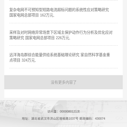
复杂电网不可预知型短路电流超标问题的系统性应对策略研究
国家电网总部项目 162万元,
采样及对时网络异常场景下区域主保护动作行为分析及优化应对
策略研究 国家电网总部项目 226万元,
远洋海岛群综合能量供给系统基础理论研究 家自然科学基金重
点项目 324万元,
没有更多内容了
访问量：
0000080121
次
地址：湖北省武汉市洪山区珞喻路1037号 邮政编码：430074