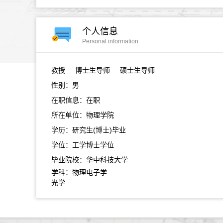
个人信息
Personal information
教授
博士生导师 硕士生导师
性别：男
在职信息：在职
所在单位：物理学院
学历：研究生(博士)毕业
学位：工学博士学位
毕业院校：华中科技大学
学科：物理电子学
光学