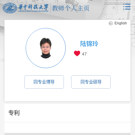
English
陆锦玲
47
同专业博导
同专业硕导
专利