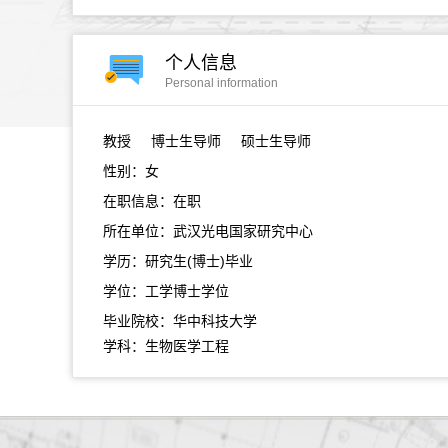
个人信息
Personal information
教授
博士生导师 硕士生导师
性别：女
在职信息：在职
所在单位：武汉光电国家研究中心
学历：研究生(博士)毕业
学位：工学博士学位
毕业院校：华中科技大学
学科：生物医学工程