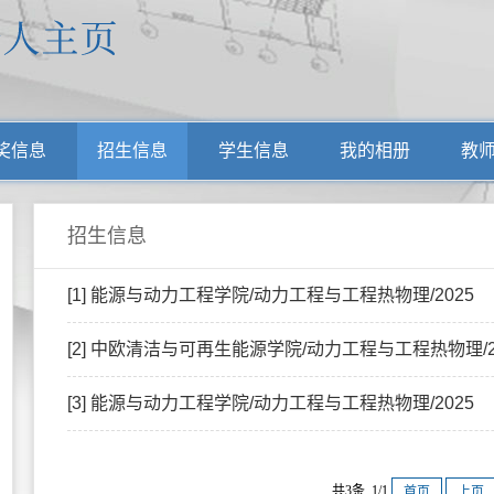
奖信息
招生信息
学生信息
我的相册
教
招生信息
[1] 能源与动力工程学院/动力工程与工程热物理/2025
[2] 中欧清洁与可再生能源学院/动力工程与工程热物理/2
[3] 能源与动力工程学院/动力工程与工程热物理/2025
共3条 1/1
首页
上页