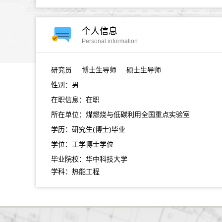
个人信息
Personal information
研究员
博士生导师 硕士生导师
性别：男
在职信息：在职
所在单位：煤燃烧与低碳利用全国重点实验室
学历：研究生(博士)毕业
学位：工学博士学位
毕业院校：华中科技大学
学科：热能工程