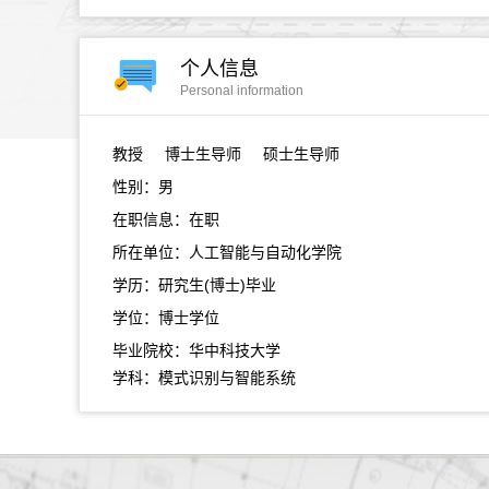
个人信息
Personal information
教授
博士生导师 硕士生导师
性别：男
在职信息：在职
所在单位：人工智能与自动化学院
学历：研究生(博士)毕业
学位：博士学位
毕业院校：华中科技大学
学科：模式识别与智能系统